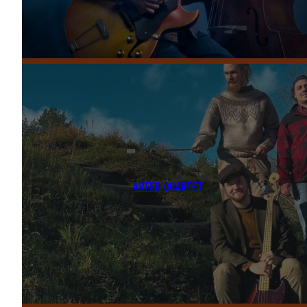
ARTED QUARTET