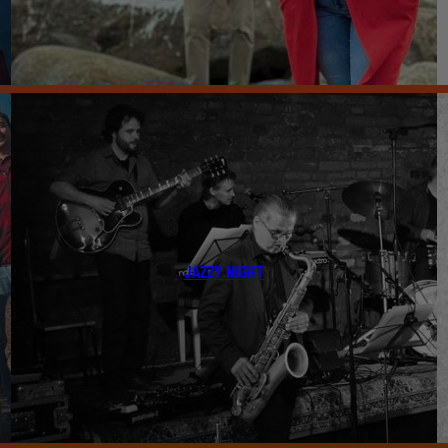
JAZZY NIGHT