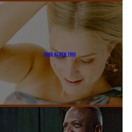
SARA ALDÉN TRIO