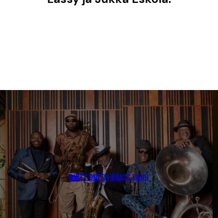
DIRTY DOZEN BRASS BAND