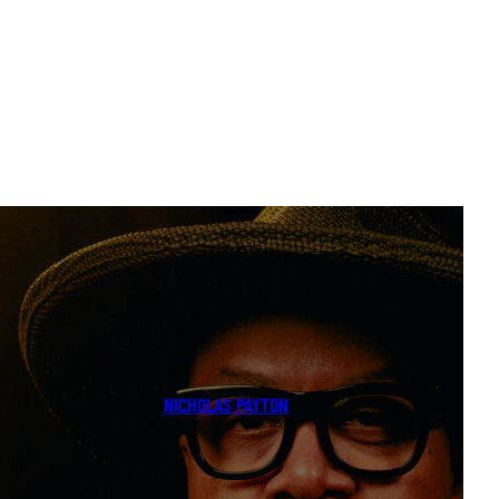
NICHOLAS PAYTON