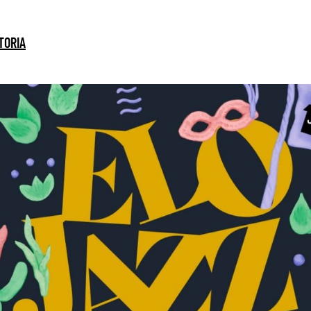
TORIA