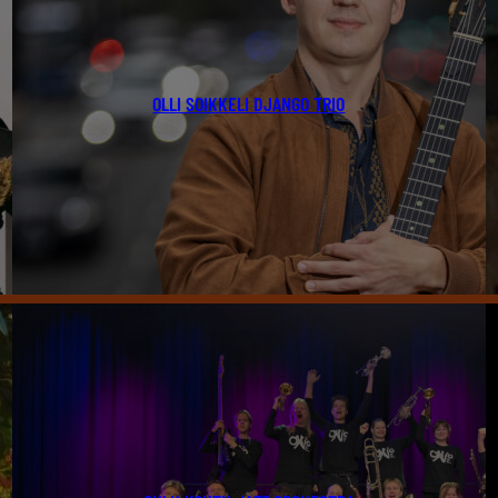
OLLI SOIKKELI DJANGO TRIO