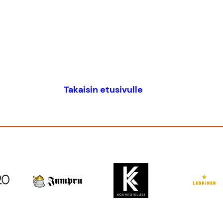
Takaisin etusivulle