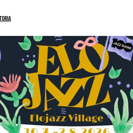
TORIA